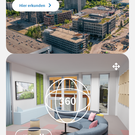
Hier erkunden