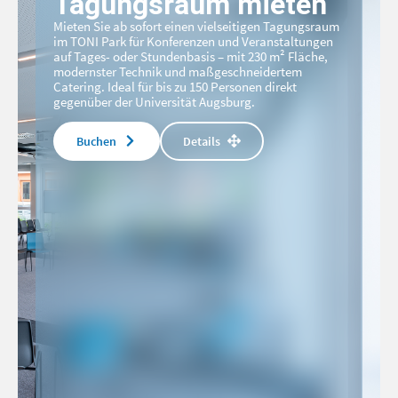
Tagungsraum mieten
Mieten Sie ab sofort einen vielseitigen Tagungsraum
im TONI Park für Konferenzen und Veranstaltungen
auf Tages- oder Stundenbasis – mit 230 m² Fläche,
modernster Technik und maßgeschneidertem
Catering. Ideal für bis zu 150 Personen direkt
gegenüber der Universität Augsburg.
Buchen
Details