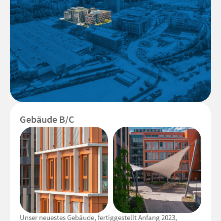
Gebäude B/C
Unser neuestes Gebäude, fertiggestellt Anfang 2023,