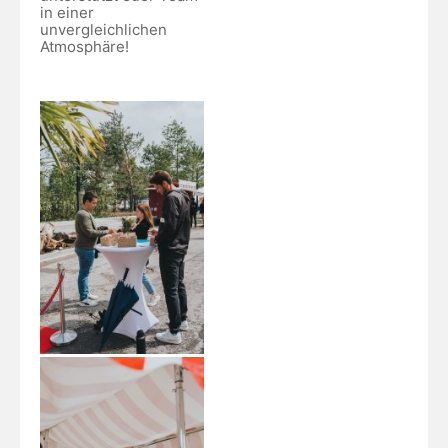
in einer
unvergleichlichen
Atmosphäre!