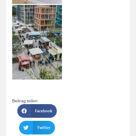
Beitrag teilen:
Facebook
Twitter