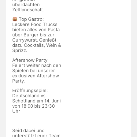
überdachten
Zeltlandschaft.
Top Gastro:
Leckere Food Trucks
bieten alles von Pasta
über Burger bis zur
Currywurst. Genießt
dazu Cocktails, Wein &
Sprizz.
Aftershow Party:
Feiert weiter nach den
Spielen bei unserer
exklusiven Aftershow
Party.
Eröffnungsspiel:
Deutschland vs.
Schottland am 14. Juni
von 18:00 bis 23:30
Uhr
Seid dabei und
unterstützt euer Team