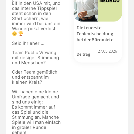
Elf in den USA mit, und
das interne Tippspiel
steht schon in den
Startlöchern, wie
immer wird bei uns ein
Die teuerste
Wanderpokal verlost!
Fehlentscheidung
bei der Büromiete
Seid ihr eher …
27.05.2026
Team Public Viewing
Beitrag
mit riesiger Stimmung
und Menschen?
Oder Team gemütlich
und entspannt im
kleinen Kreis?
Wir haben eine kleine
Umfrage gemacht und
sind uns einig:
Es kommt immer auf
das Spiel und die
Stimmung an. Manche
Spiele will man einfach
in großer Runde
sehen!