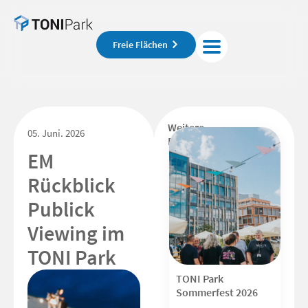
Freie Flächen
Weitere
05. Juni. 2026
Beiträge
EM
Rückblick
Publick
Viewing im
TONI Park
TONI Park
Sommerfest 2026