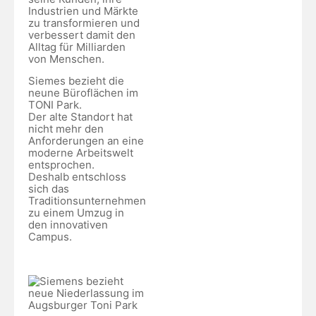
Industrien und Märkte
zu transformieren und
verbessert damit den
Alltag für Milliarden
von Menschen.
Siemes bezieht die
neune Büroflächen im
TONI Park.
Der alte Standort hat
nicht mehr den
Anforderungen an eine
moderne Arbeitswelt
entsprochen.
Deshalb entschloss
sich das
Traditionsunternehmen
zu einem Umzug in
den innovativen
Campus.