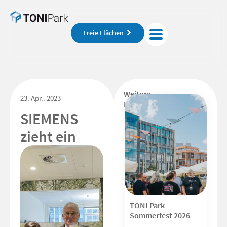
Freie Flächen
Weitere
23. Apr.. 2023
Beiträge
SIEMENS
zieht ein
TONI Park
Sommerfest 2026