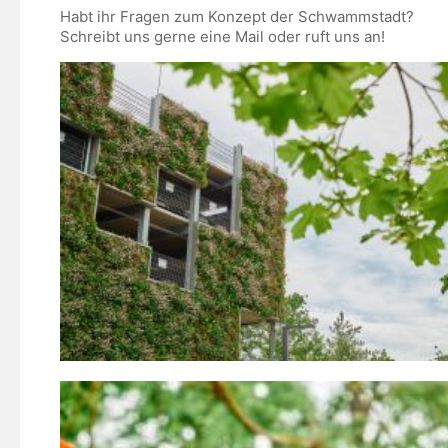
Habt ihr Fragen zum Konzept der Schwammstadt?
Schreibt uns gerne eine Mail oder ruft uns an!