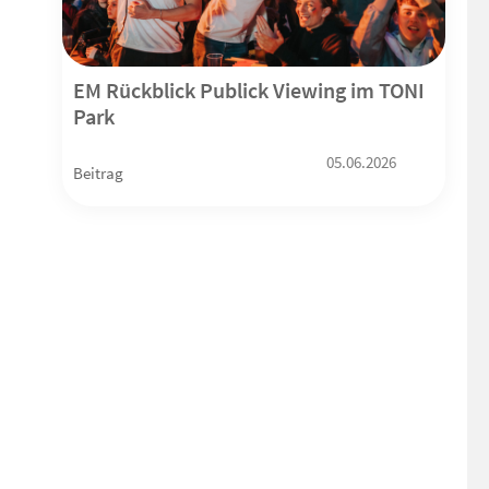
EM Rückblick Publick Viewing im TONI
Park
05.06.2026
Beitrag