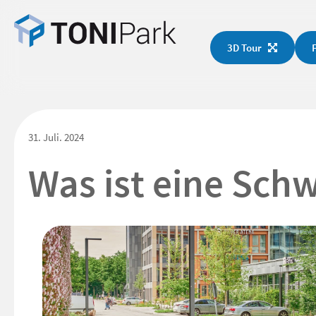
3D Tour
31. Juli. 2024
Was ist eine Sc