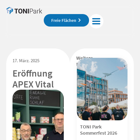
Freie Flächen
Weitere
17. März. 2025
Beiträge
Eröffnung
APEX Vital
TONI Park
Sommerfest 2026