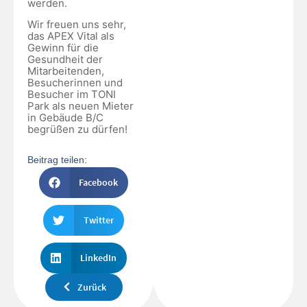
werden.
Wir freuen uns sehr,
das APEX Vital als
Gewinn für die
Gesundheit der
Mitarbeitenden,
Besucherinnen und
Besucher im TONI
Park als neuen Mieter
in Gebäude B/C
begrüßen zu dürfen!
Beitrag teilen:
Facebook
Twitter
LinkedIn
Zurück