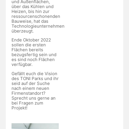
und Außenflächen,
über das Kühlen und
Heizen, bis hin zur
ressourcenschonenden
Bauweise, hat das
Technologieunternehmen
überzeugt.
Ende Oktober 2022
sollen die ersten
Flächen bereits
bezugsfertig sein und
es sind noch Flächen
verfügbar.
Gefällt euch die Vision
des TONI Parks und ihr
seid auf der Suche
nach einem neuen
Firmenstandort?
Sprecht uns gerne an
bei Fragen zum
Projekt!