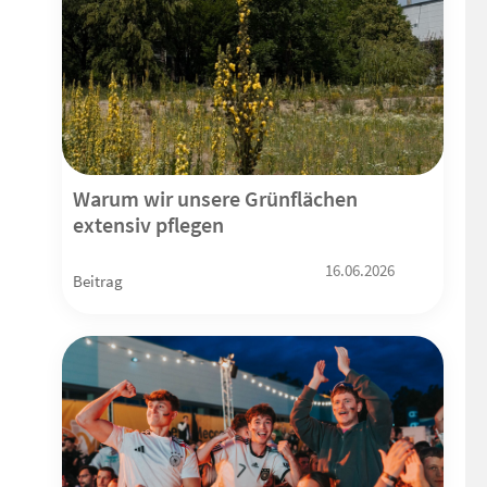
Warum wir unsere Grünflächen
extensiv pflegen
16.06.2026
Beitrag