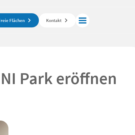
Freie Flächen
Kontakt
ONI Park eröffnen