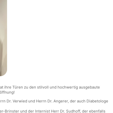
hat ihre Türen zu den stilvoll und hochwertig ausgebaute
öffnung!
rrn Dr. Verwied und Herrn Dr. Angerer, der auch Diabetologe
ler-Brinster und der Internist Herr Dr. Sudhoff, der ebenfalls