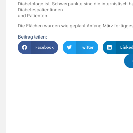
Diabetologe ist. Schwerpunkte sind die internistisch 
Diabetespatientinnen
und Patienten.
Die Flächen wurden wie geplant Anfang März fertigges
Beitrag teilen:
Facebook
Twitter
Linked