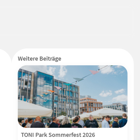
Weitere Beiträge
TONI Park Sommerfest 2026