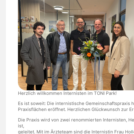
Herzlich willkommen Internisten im TONI Park!
Es ist soweit: Die internistische Gemeinschaftspraxis 
Praxisflächen eröffnet. Herzlichen Glückwunsch zur Er
Die Praxis wird von zwei renommierten Internisten, He
ist,
geleitet. Mit im Ärzteteam sind die Internistin Frau Hol