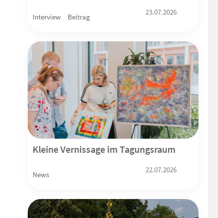
23.07.2026
Interview
Beitrag
Kleine Vernissage im Tagungsraum
22.07.2026
News