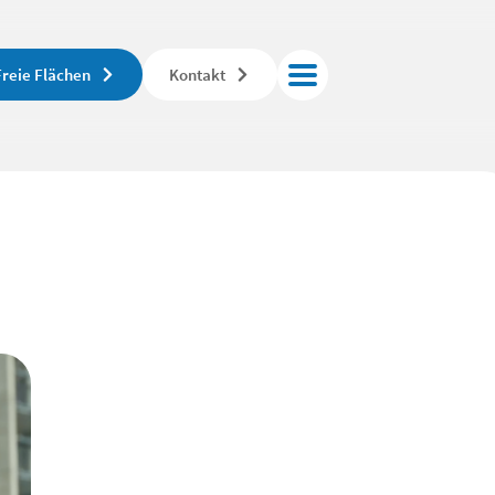
Freie Flächen
Kontakt