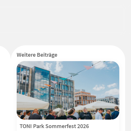
Weitere Beiträge
TONI Park Sommerfest 2026