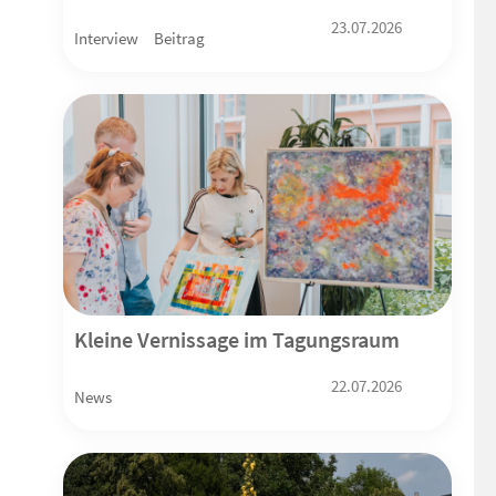
23.07.2026
Interview
Beitrag
Kleine Vernissage im Tagungsraum
22.07.2026
News