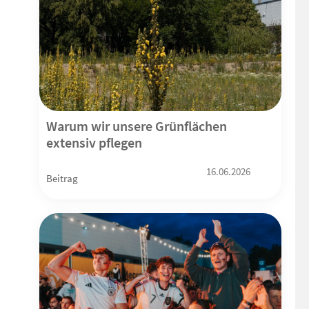
Warum wir unsere Grünflächen
extensiv pflegen
16.06.2026
Beitrag