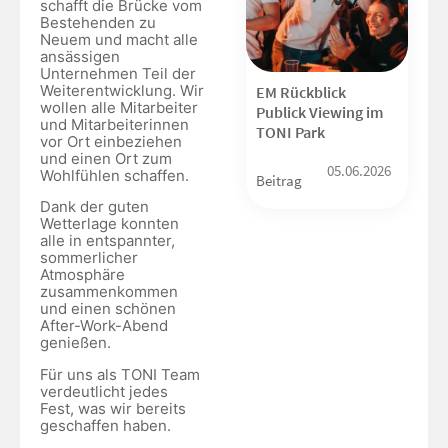
schafft die Brücke vom
Bestehenden zu
Neuem und macht alle
ansässigen
Unternehmen Teil der
Weiterentwicklung. Wir
EM Rückblick
wollen alle Mitarbeiter
Publick Viewing im
und Mitarbeiterinnen
TONI Park
vor Ort einbeziehen
und einen Ort zum
05.06.2026
Wohlfühlen schaffen.
Beitrag
Dank der guten
Wetterlage konnten
alle in entspannter,
sommerlicher
Atmosphäre
zusammenkommen
und einen schönen
After-Work-Abend
genießen.
Für uns als TONI Team
verdeutlicht jedes
Fest, was wir bereits
geschaffen haben.