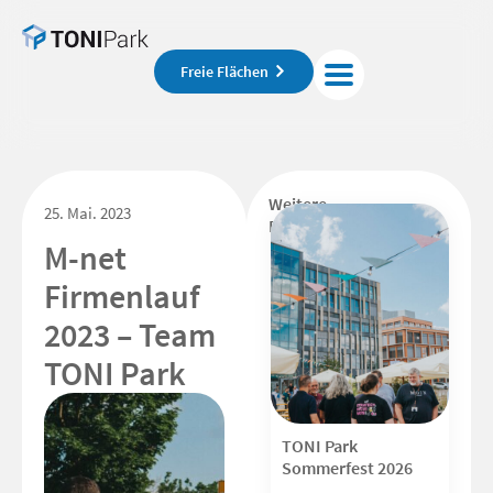
Freie Flächen
Weitere
25. Mai. 2023
Beiträge
M-net
Firmenlauf
2023 – Team
TONI Park
TONI Park
Sommerfest 2026