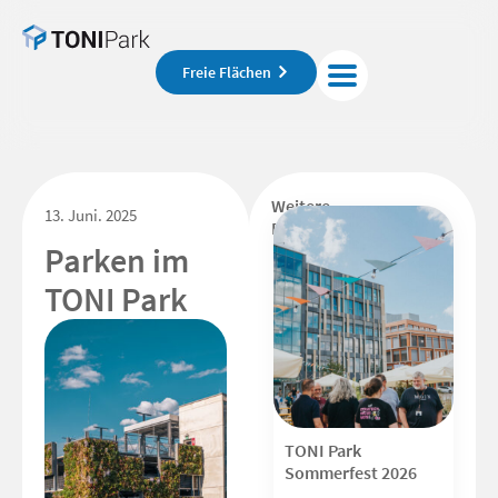
Freie Flächen
Weitere
13. Juni. 2025
Beiträge
Parken im
TONI Park
TONI Park
Sommerfest 2026