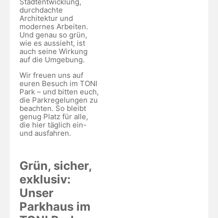
Stadtentwicklung,
durchdachte
Architektur und
modernes Arbeiten.
Und genau so grün,
wie es aussieht, ist
auch seine Wirkung
auf die Umgebung.
Wir freuen uns auf
euren Besuch im TONI
Park – und bitten euch,
die Parkregelungen zu
beachten. So bleibt
genug Platz für alle,
die hier täglich ein-
und ausfahren.
Grün, sicher,
exklusiv:
Unser
Parkhaus im