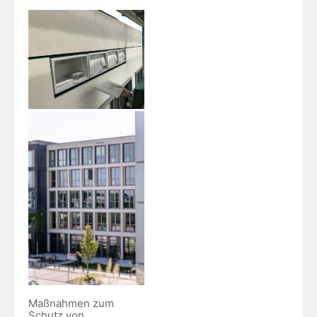
Maßnahmen zum
Schutz von