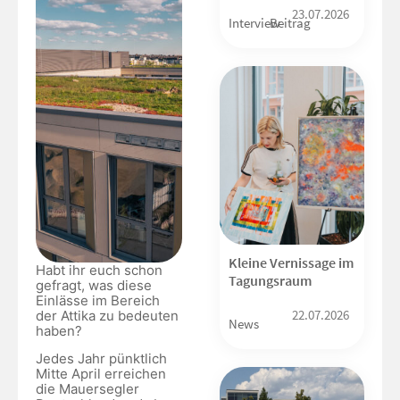
23.07.2026
Interview
Beitrag
Kleine Vernissage im
Habt ihr euch schon
Tagungsraum
gefragt, was diese
Einlässe im Bereich
22.07.2026
der Attika zu bedeuten
News
haben?
Jedes Jahr pünktlich
Mitte April erreichen
die Mauersegler