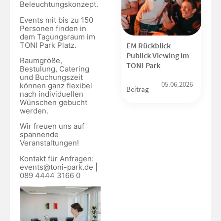
Beleuchtungskonzept.
Events mit bis zu 150
Personen finden in
dem Tagungsraum im
TONI Park Platz.
EM Rückblick
Publick Viewing im
Raumgröße,
TONI Park
Bestulung, Catering
und Buchungszeit
05.06.2026
können ganz flexibel
Beitrag
nach individuellen
Wünschen gebucht
werden.
Wir freuen uns auf
spannende
Veranstaltungen!
Kontakt für Anfragen:
events@toni-park.de |
089 4444 3166 0