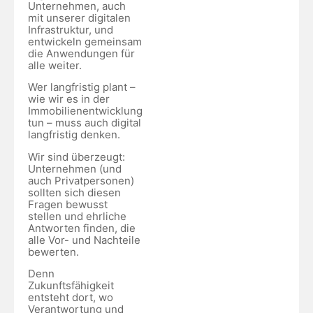
Unternehmen, auch
mit unserer digitalen
Infrastruktur, und
entwickeln gemeinsam
die Anwendungen für
alle weiter.
Wer langfristig plant –
wie wir es in der
Immobilienentwicklung
tun – muss auch digital
langfristig denken.
Wir sind überzeugt:
Unternehmen (und
auch Privatpersonen)
sollten sich diesen
Fragen bewusst
stellen und ehrliche
Antworten finden, die
alle Vor- und Nachteile
bewerten.
Denn
Zukunftsfähigkeit
entsteht dort, wo
Verantwortung und