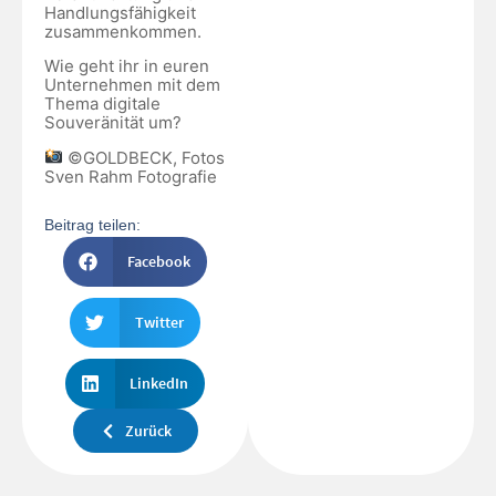
Handlungsfähigkeit
zusammenkommen.
Wie geht ihr in euren
Unternehmen mit dem
Thema digitale
Souveränität um?
©GOLDBECK, Fotos
Sven Rahm Fotografie
Beitrag teilen:
Facebook
Twitter
LinkedIn
Zurück