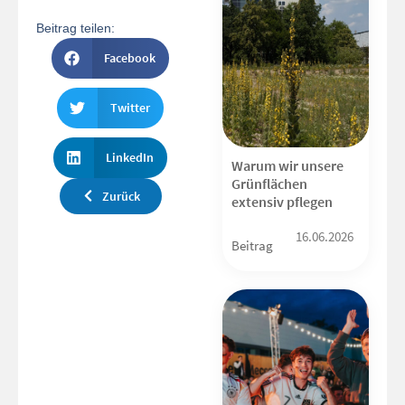
Beitrag teilen:
Facebook
Twitter
LinkedIn
Warum wir unsere
Grünflächen
Zurück
extensiv pflegen
16.06.2026
Beitrag