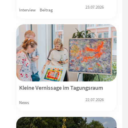
23.07.2026
Interview
Beitrag
Kleine Vernissage im Tagungsraum
22.07.2026
News