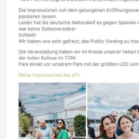
Die Impressionen von dem gelungenen Eröffnungseven
passieren lassen.
Leider hat die deutsche Nationalelf es gegen Spanien n
war keine Selbstverständ-
lichkeit!
Wir haben uns sehr gefreut, das Public Viewing zu hos
Die Veranstaltung haben wir im Kreise unserer liebe
der tollen Kulisse im TONI
Park direkt vor unserem Park mit der größten LED Le
Weite Impressionen bei aTV