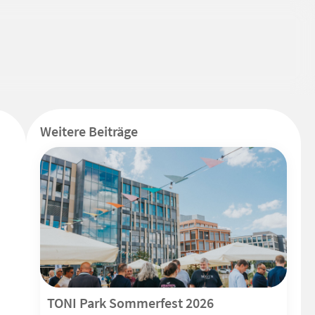
Weitere Beiträge
TONI Park Sommerfest 2026