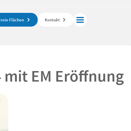
Freie Flächen
Kontakt
 mit EM Eröffnung