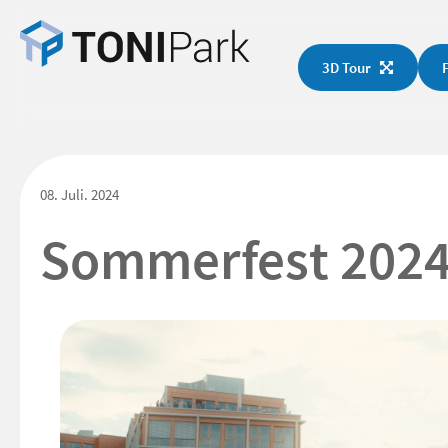
3D Tour
08. Juli. 2024
Sommerfest 2024