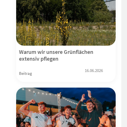
Warum wir unsere Grünflächen
extensiv pflegen
16.06.2026
Beitrag