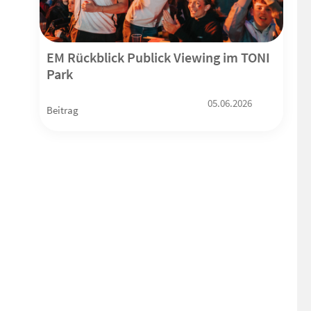
EM Rückblick Publick Viewing im TONI
Park
05.06.2026
Beitrag