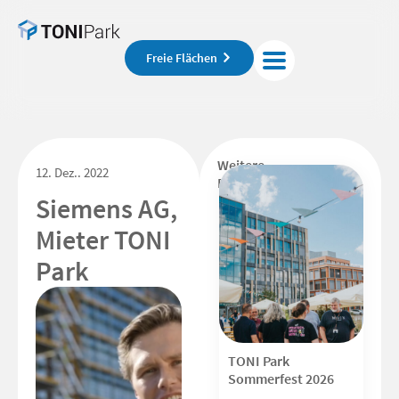
Freie Flächen
Weitere
12. Dez.. 2022
Beiträge
Siemens AG,
Mieter TONI
Park
TONI Park
Sommerfest 2026