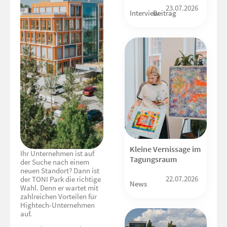
23.07.2026
Interview
Beitrag
Kleine Vernissage im
Ihr Unternehmen ist auf
Tagungsraum
der Suche nach einem
neuen Standort? Dann ist
22.07.2026
der TONI Park die richtige
News
Wahl. Denn er wartet mit
zahlreichen Vorteilen für
Hightech-Unternehmen
auf.