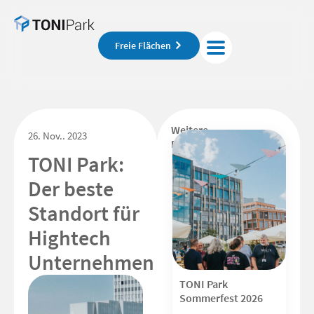
Freie Flächen
Weitere
26. Nov.. 2023
Beiträge
TONI Park:
Der beste
Standort für
Hightech
Unternehmen
TONI Park
Sommerfest 2026