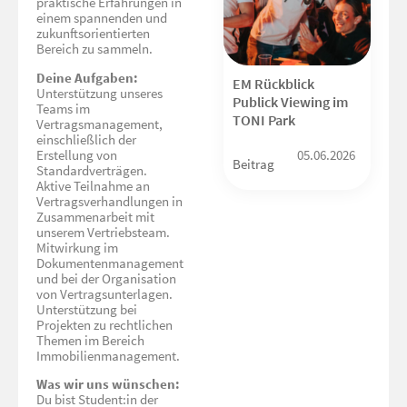
praktische Erfahrungen in
einem spannenden und
zukunftsorientierten
Bereich zu sammeln.
Deine Aufgaben:
EM Rückblick
Unterstützung unseres
Publick Viewing im
Teams im
TONI Park
Vertragsmanagement,
einschließlich der
Erstellung von
05.06.2026
Beitrag
Standardverträgen.
Aktive Teilnahme an
Vertragsverhandlungen in
Zusammenarbeit mit
unserem Vertriebsteam.
Mitwirkung im
Dokumentenmanagement
und bei der Organisation
von Vertragsunterlagen.
Unterstützung bei
Projekten zu rechtlichen
Themen im Bereich
Immobilienmanagement.
Was wir uns wünschen:
Du bist Student:in der