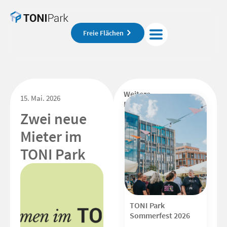
Freie Flächen
Weitere
15. Mai. 2026
Beiträge
Zwei neue
Mieter im
TONI Park
TONI Park
Sommerfest 2026