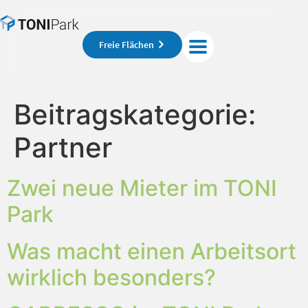
Freie Flächen
Beitragskategorie:
Partner
Zwei neue Mieter im TONI
Park
Was macht einen Arbeitsort
wirklich besonders?